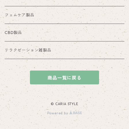
フェムケア製品
CBD製品
リラクゼーション雑製品
商品一覧に戻る
© CARIA STYLE
Powered by