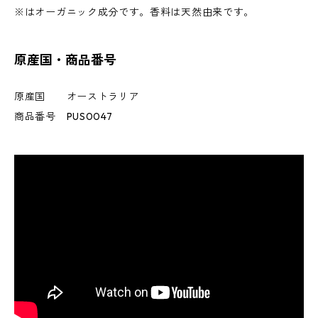
※はオーガニック成分です。香料は天然由来です。
原産国・商品番号
原産国 オーストラリア
商品番号 PUS0047