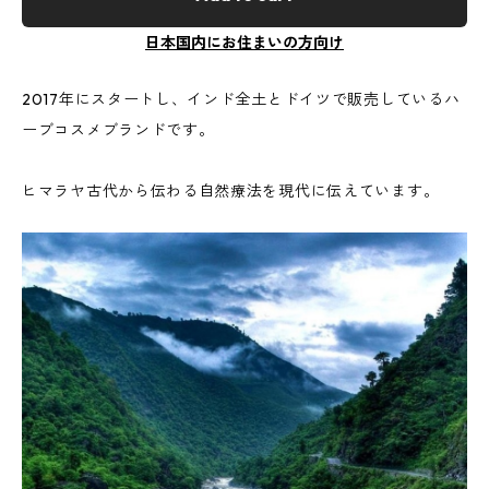
日本国内にお住まいの方向け
2017年にスタートし、インド全土とドイツで販売しているハ
ーブコスメブランドです。
ヒマラヤ古代から伝わる自然療法を現代に伝えています。